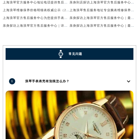
上海浪琴官方服务中心地址电话提供售后维修保养服务权威公示（2026年7月最新）
亲身到店探访上海浪琴官方售后服务中心｜官方电话及维修地址（2026年7月最新）
上海浪琴维修保养价格明细表权威公示（2026年7月最新）
上海浪琴售后服务地址专业腕表维修保养服务权威公示（2026年7月最新）
上海浪琴官方售后服务中心为您提供手表维修保养服务权威公示（2026年7月最新）
亲身探访上海浪琴官方售后服务中心｜最新热线及官方维修地址（2026年7月最新）
亲身探访上海浪琴官方售后服务中心｜详细官方热线及维修地址（2026年7月最新）
亲身探访上海浪琴官方售后服务中心｜最新电话和完整地址（2026年7月最新）
常见问题
1
浪琴手表表壳有划痕怎么办？