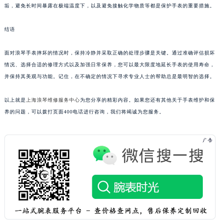
垢，避免长时间暴露在极端温度下，以及避免接触化学物质等都是保护手表的重要措施。
结语
面对浪琴手表摔坏的情况时，保持冷静并采取正确的处理步骤是关键。通过准确评估损坏
情况、选择合适的修理方式以及加强日常保养，您可以最大限度地延长手表的使用寿命，
并保持其美观与功能。记住，在不确定的情况下寻求专业人士的帮助总是最明智的选择。
以上就是
上海浪琴维修服务中心
为您分享的精彩内容。如果您还有其他关于手表维护和保
养的问题，可以拨打页面400电话进行咨询，我们将竭诚为您服务。