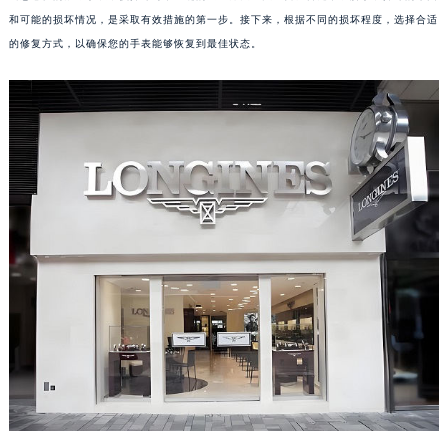
和可能的损坏情况，是采取有效措施的第一步。接下来，根据不同的损坏程度，选择合适
的修复方式，以确保您的手表能够恢复到最佳状态。