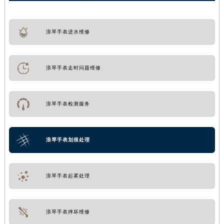
浪琴手表进水维修
浪琴手表走时问题维修
浪琴手表检测服务
浪琴手表划痕处理
浪琴手表起雾处理
浪琴手表摔坏维修