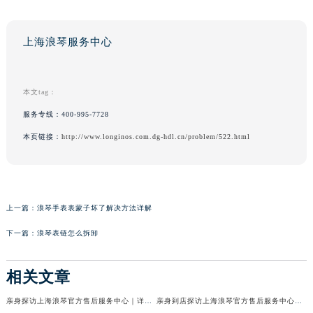
上海浪琴服务中心
本文tag：
服务专线：
400-995-7728
本页链接：
http://www.longinos.com.dg-hdl.cn/problem/522.html
上一篇：
浪琴手表表蒙子坏了解决方法详解
下一篇：
浪琴表链怎么拆卸
相关文章
亲身探访上海浪琴官方售后服务中心｜详细地址与官方热线（2026年7月最新）
亲身到店探访上海浪琴官方售后服务中心｜最新地址及官方售后热线（2026年7月最新）