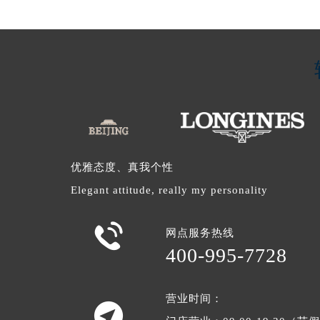
优雅态度、真我个性
Elegant attitude, really my personality

网点服务热线
400-995-7728
营业时间：
