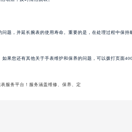
的问题，并延长腕表的使用寿命。重要的是，在处理过程中保持
。如果您还有其他关于手表维护和保养的问题，可以拨打页面40