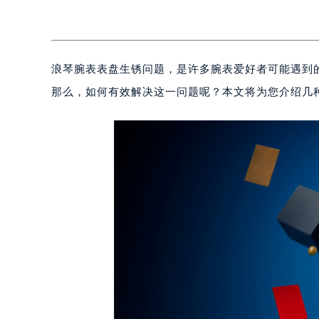
浪琴腕表表盘生锈问题，是许多腕表爱好者可能遇到
那么，如何有效解决这一问题呢？本文将为您介绍几