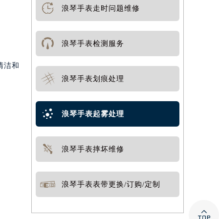
浪琴手表走时问题维修
浪琴手表检测服务
清洁和
浪琴手表划痕处理
浪琴手表起雾处理
浪琴手表摔坏维修
浪琴手表表带更换/订购/定制
