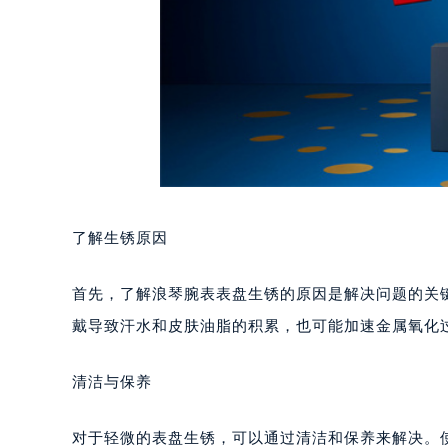
了解生锈原因
首先，了解浪琴腕表表盘生锈的原因是解决问题的关
戴导致汗水和皮肤油脂的积累，也可能加速金属氧化
清洁与保养
对于轻微的表盘生锈，可以通过清洁和保养来解决。