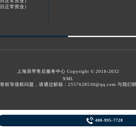
节假日正常营业）
节假日正常营业）
上海浪琴售后服务中心
Copyright © 2018-2032
XML
等侵权问题，请通过邮箱：2557628530@qq.com 与

400-995-7728