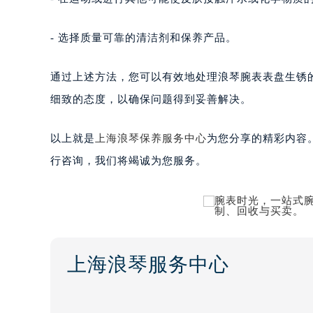
- 选择质量可靠的清洁剂和保养产品。
通过上述方法，您可以有效地处理浪琴腕表表盘生锈
细致的态度，以确保问题得到妥善解决。
以上就是
上海浪琴保养服务中心
为您分享的精彩内容
行咨询，我们将竭诚为您服务。
上海浪琴服务中心