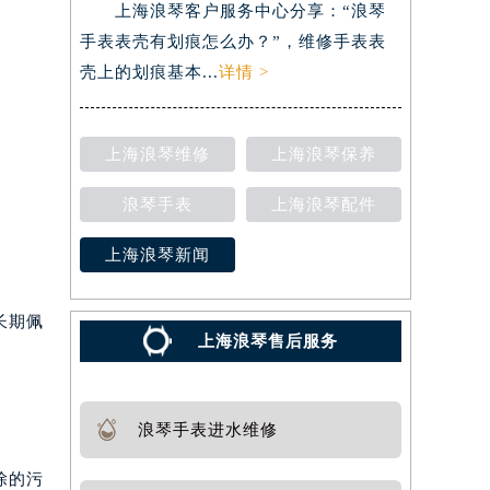
上海浪琴客户服务中心分享：“浪琴
手表表壳有划痕怎么办？”，维修手表表
壳上的划痕基本...
详情 >
上海浪琴维修
上海浪琴保养
浪琴手表
上海浪琴配件
上海浪琴新闻
长期佩
上海浪琴售后服务
浪琴手表进水维修
除的污