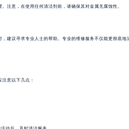
理。注意，在使用任何清洁剂前，请确保其对金属无腐蚀性。
时，建议寻求专业人士的帮助。专业的维修服务不仅能更彻底地
应注意以下几点：
的活动后，及时清洁腕表。