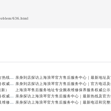
roblem/636.html
亲身探访上海浪琴官方售后服务中心｜详细地址与官方热线（2026年7月最新）
上海浪琴官方服务中心地址电话提供售后维修保养服务权威公示（2026年7月最新）
最新）
上海浪琴官方售后服务中心为您提供手表维修保养服务权威公示（2026年7月最新）
亲身探访上海浪琴官方售后服务中心｜详细官方热线及维修地址（2026年7月最新）