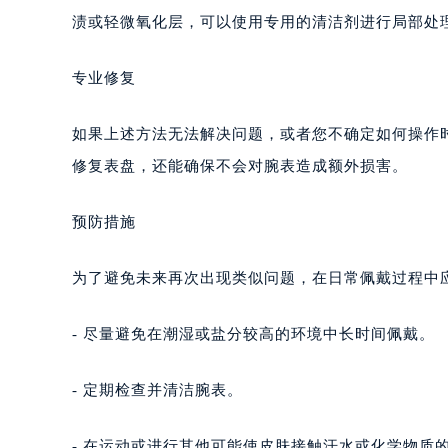
渍或轻微氧化层，可以使用专用的清洁剂进行局部处
专业修复
如果上述方法无法解决问题，或者您不确定如何操作
修复表盘，还能确保不会对腕表造成额外损害。
预防措施
为了避免未来再次出现类似问题，在日常佩戴过程中
- 尽量避免在潮湿或盐分较高的环境中长时间佩戴。
- 定期检查并清洁腕表。
- 在运动或进行其他可能使皮肤接触汗水或化学物质