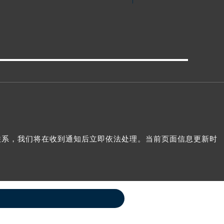
我们联系，我们将在收到通知后立即依法处理。当前页面信息更新时