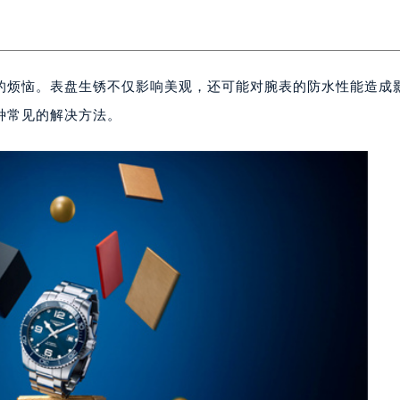
的烦恼。表盘生锈不仅影响美观，还可能对腕表的防水性能造成
种常见的解决方法。