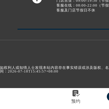
门店营业：09:00-19:30（
客服在线：08:00-22:00（
客服及门店节假日不休
如权利人或知情人士发现本站内容存在事实错误或涉及版权、名誉权
间：2026-07-18T15:45:57+08:00

预约