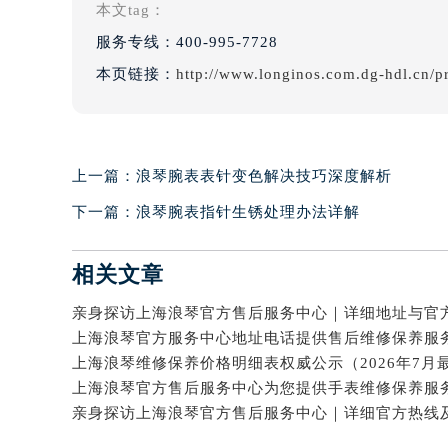
本文tag：
服务专线：
400-995-7728
本页链接：
http://www.longinos.com.dg-hdl.cn/p
上一篇：
浪琴腕表表针变色解决技巧深度解析
下一篇：
浪琴腕表指针生锈处理办法详解
相关文章
上海浪琴维修保养价格明细表权威公示（2026年7月